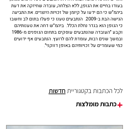
בעודו בחיים את הגופן, ללא הצלחה, עובדה שחיזקה את דעת
ביהמ"ש כי הם ידעו על קיומן של זכויות היוצרים. את התביעה
הגישה הבת ב-2009. הנתבעים טענו כי פעלו בתום לב וחשבו
כי הגופן הוא בגדר נחלת הכלל. ביהמ"ש דחה את טענותיהם
וקבע "העובדה שהנתבעים עוסקים בתחום הגופנים מ-1986
ובמשך שנים רבות, עומדת להם לרועץ. הנתבעים אף ידועים
כמי שעומדים על זכויותיהם באופן דווקני".
לכל הכתבות בקטגוריית
חדשות
כתבות מומלצות