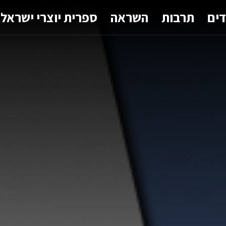
דים
תרבות
השראה
ספרית יוצרי ישראל