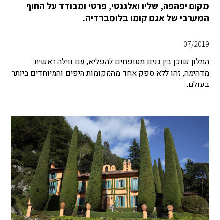
מקום יפהפה, שליו ואלגנטי, פרטי ומבודד על החוף
המערבי של אגם קומו בלומברדיה.
07/2019
המלון שוכן בין גנים מטופחים להפליא, עם ווילה ראשית
מדהימה, זהו ללא ספק אחד מהמקומות היפים והמיוחדים ביותר
בעולם.