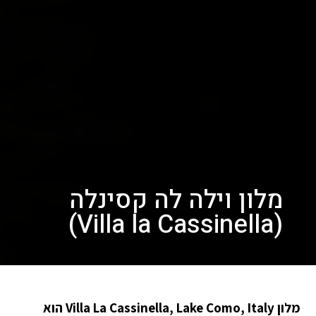
מלון וילה לה קסינלה
(Villa la Cassinella)
מלון Villa La Cassinella, Lake Como, Italy הוא