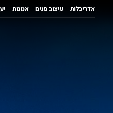
אדריכלות
עיצוב פנים
אמנות
יע