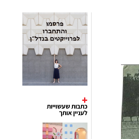
כתבות שעשוייות
לעניין אותך