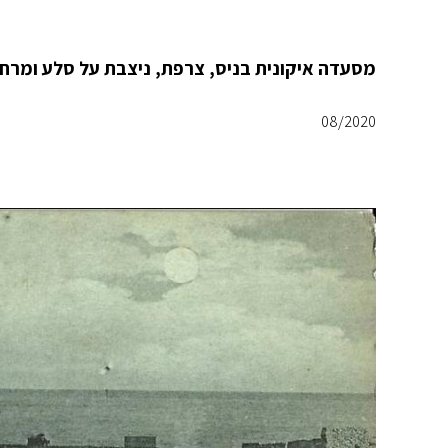
מסעדה איקונית בניס, צרפת, ניצבת על סלע ומרחפ
08/2020