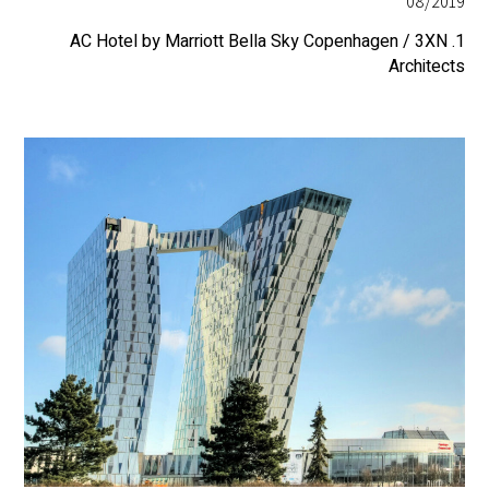
08/2019
1. AC Hotel by Marriott Bella Sky Copenhagen / 3XN
Architects