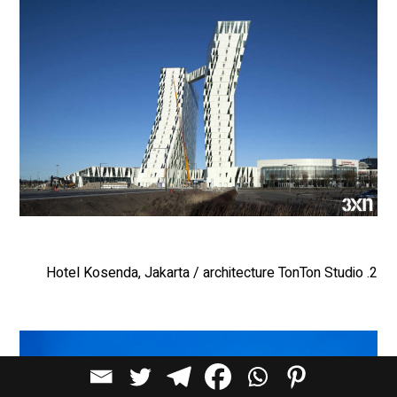
2. Hotel Kosenda, Jakarta / architecture TonTon Studio