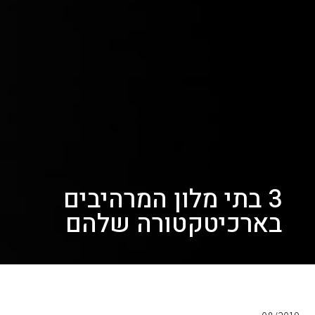
3 בתי מלון המרהיבים
בארכיטקטורה שלהם