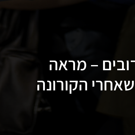
ובים – מראה
אחרי הקורונה