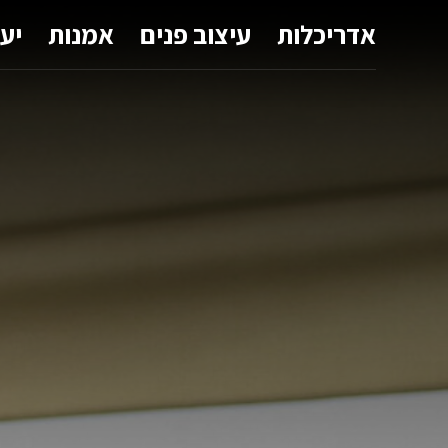
אדריכלות
עיצוב פנים
אמנות
יע