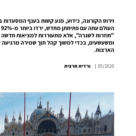
וירוס הקורונה, כידוע, פגע קשות בענף המסעדות 
ה
"חוזרות לשגרה", אלא מתעוררות למציאות חדשה של 
ומשעשעים, בכדי למשוך קהל תוך שמירה מרגיעה ע
הארצות.
05/2020
|
:
ורדית חרצית