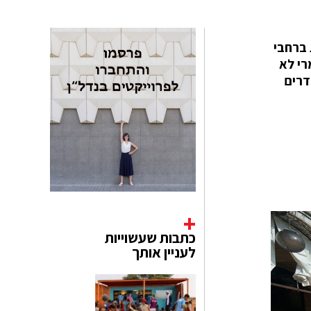
 ברחבי
 לגמרי לא
דרים
כתבות שעשוייות
לעניין אותך