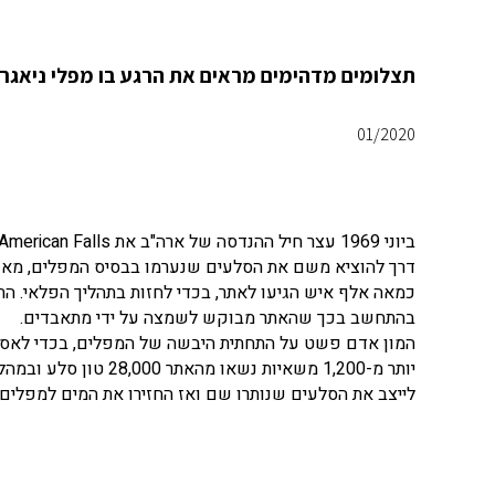
תצלומים מדהימים מראים את הרגע בו מפלי ניאגרה האי
01/2020
דרך להוציא משם את הסלעים שנערמו בבסיס המפלים, מאז שנת 1931 ו
כמאה אלף איש הגיעו לאתר, בכדי לחזות בתהליך הפלאי. ה
בהתחשב בכך שהאתר מבוקש לשמצה על ידי מתאבדים.
המון אדם פשט על התחתית היבשה של המפלים, בכדי לאס
יותר מ-1,200 משאיות 
לייצב את הסלעים שנותרו שם ואז החזירו את המים למפלים