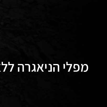
מפלי הניאגרה ללא