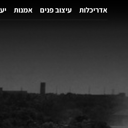
אדריכלות
עיצוב פנים
אמנות
יע