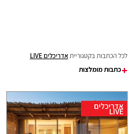
לכל הכתבות בקטגוריית
אדריכלים LIVE
כתבות מומלצות
אדריכלים
LIVE