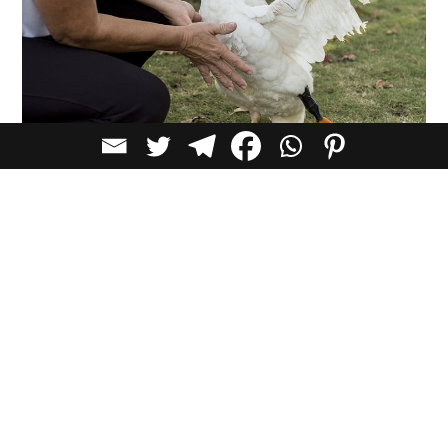
לכל הכתבות בקטגוריית
תרבות
כתבות מומלצות