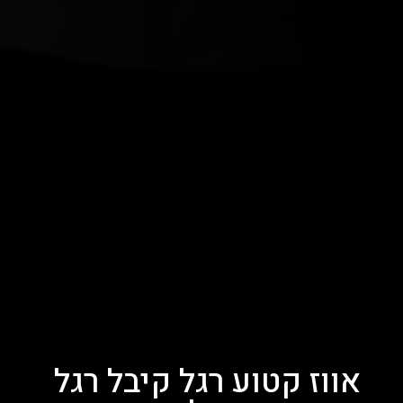
אווז קטוע רגל קיבל רגל