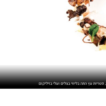
, פטריות עץ התה בליווי בצלים ועלי בזיליקום