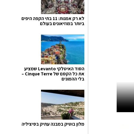
לא רק אמנות: 11 בתי הקפה היפים
ביותר במוזיאונים בעולם
הסוד האיטלקי Levanto שמציע
את כל הקסם של Cinque Terre –
בלי ההמונים
מלון בוטיק במבנה עתיק בסיציליה