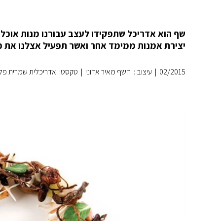
שף הוא אדריכל שתפקידו לעצב עבורנו מנות אוכל,
יצירת אמנות ממימד אחר ואשר תפעיל אצלנו את כ
02/2015
|
עיצוב : השף מאיר אדוני
|
טקסט: אדריכלית שמרית פלו