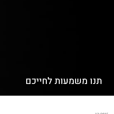
תנו משמעות לחייכם