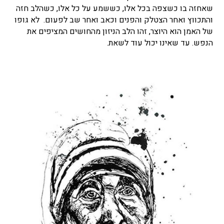
שאחזה בו כשצפה בכל אלו, כששמע על כל אלו, כשהלב חזה
והתכווץ ואחר הצטלק והפנים וכאב ואחר שב לפעום. לא גופו
של האמן הוא היוצר, זהו הלב הניזון מהחושים המציפים את
הנפש. עד שאינו יכול עוד לשאת.