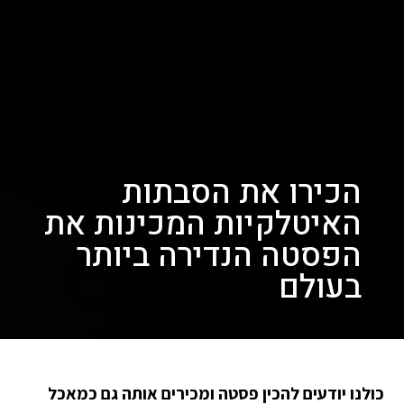
הכירו את הסבתות
האיטלקיות המכינות את
הפסטה הנדירה ביותר
בעולם
כולנו יודעים להכין פסטה ומכירים אותה גם כמאכל