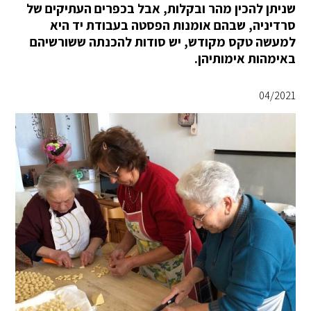
שניתן להכין מהר ובקלות, אבל בכפרים העתיקים של
סרדיניה, שבהם אומנות הפסטה בעבודת יד היא
למעשה טקס מקודש, יש סודות להכנתה ששורשיהם
באימהות אימותיהן.
04/2021