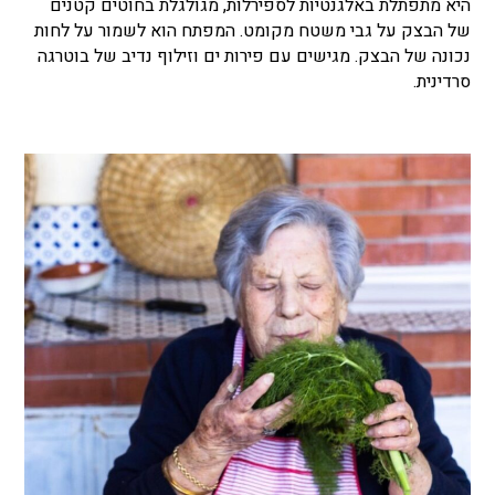
היא מתפתלת באלגנטיות לספירלות, מגולגלת בחוטים קטנים
של הבצק על גבי משטח מקומט. המפתח הוא לשמור על לחות
נכונה של הבצק. מגישים עם פירות ים וזילוף נדיב של בוטרגה
סרדינית.