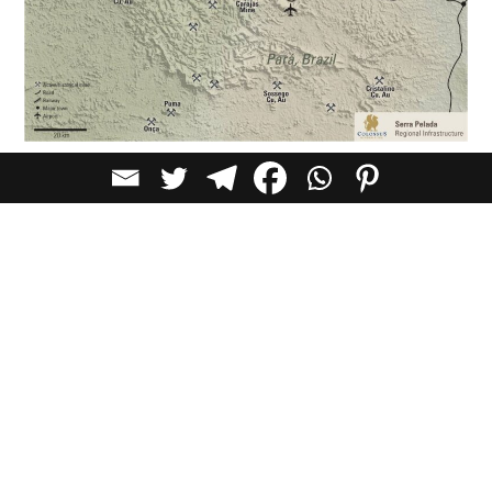
לכל הכתבות בקטגוריית
תרבות
כתבות מומלצות