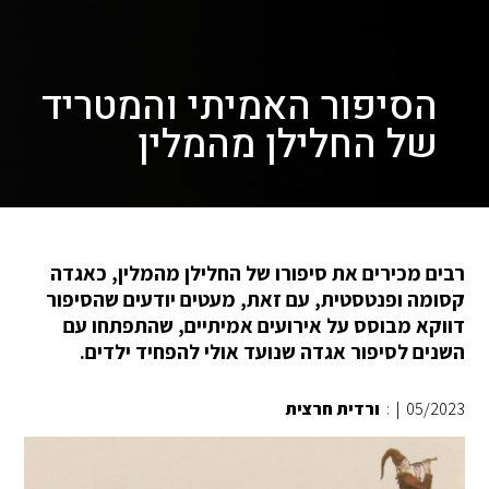
הסיפור האמיתי והמטריד
של החלילן מהמלין
רבים מכירים את סיפורו של החלילן מהמלין, כאגדה
קסומה ופנטסטית, עם זאת, מעטים יודעים שהסיפור
דווקא מבוסס על אירועים אמיתיים, שהתפתחו עם
השנים לסיפור אגדה שנועד אולי להפחיד ילדים.
05/2023
|
:
ורדית חרצית