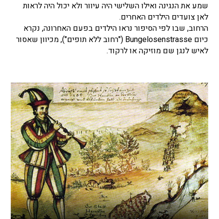
שמע את הנגינה ואילו השלישי היה עיוור ולא יכול היה לראות
לאן צועדים הילדים האחרים.
הרחוב, שבו לפי הסיפור נראו הילדים בפעם האחרונה, נקרא
כיום Bungelosenstrasse ("רחוב ללא תופים"), מכיוון שאסור
לאיש לנגן שם מוזיקה או לרקוד.