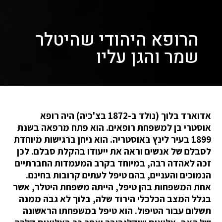
הרופא היהודי שהיטלר
שמר והגן עליו
אדוארד בלוך (נולד ב-1872 בצ'כיה) היה רופא
אוסטרי בן למשפחת רופאים. הוא פתח מרפאה בשנת
1899 בעיר לינץ באוסטריה. הוא ניחן ברגישות מיוחדת
לסבלם של אנשים וראה את ייעודו בהקלת סבלם. לכן
זכה לאהדה רבה, במיוחד בקרב המעמדות החברתיים
הנמוכים והעניים, בהם טיפל לעתים קרובות בחינם.
אחת המשפחות בהן טיפל, הייתה משפחת היטלר, אשר
בגלל המצב הכלכלי הירוד שלה, בלוך לא גבה ממנה
תשלום עבור הטיפול. הוא טיפל במשפחתו הראשונה