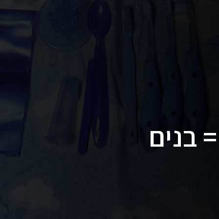
= בנים