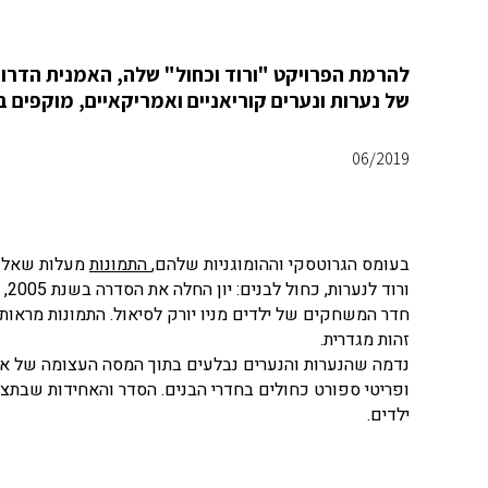
של נערות ונערים קוריאניים ואמריקאיים, מוקפים 
06/2019
בעומס הגרוטסקי וההומוגניות שלהם,
התמונות
מעלות שאלות 
ור
חדר המשחקים של ילדים מניו יורק לסיאול. התמונות מראות
זהות מגדרית.
נדמה שהנערות והנערים נבלעים בתוך המסה העצומה של אותם 
ופריטי ספורט כחולים בחדרי הבנים. הסדר והאחידות שבתצל
ילדים.