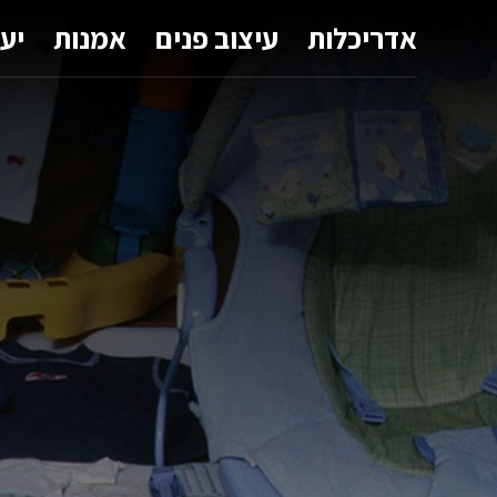
אדריכלות
עיצוב פנים
אמנות
יע