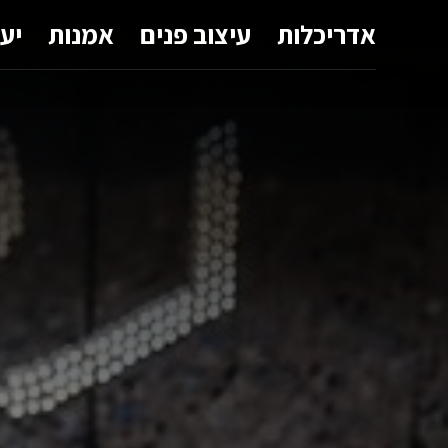
אדריכלות
עיצוב פנים
אמנות
יע