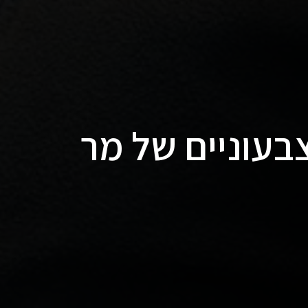
בעוניים של מר