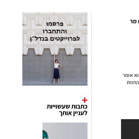
 מר
וא אומר
החנות
כתבות שעשוייות
לעניין אותך