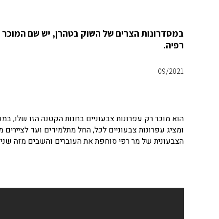
במסדרונות הצרים של השוק בטהרן, יש שם המוכר מ
רפיה.
09/2021
הוא מוכר רק עפרונות צבעוניים בחנות הקטנה הזו שלו, במש
ומציג עפרונות צבעוניים לכל, החל מתלמידים ועד לציירים מא
הצבעונית של מר רפי סוחפת את העוברים והשבים מזה שנים