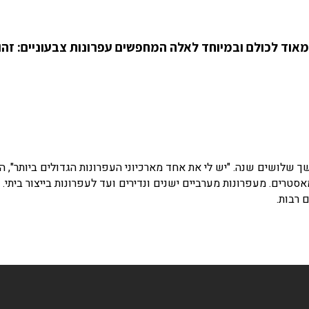
אוד לכולם ובמיוחד לאלה המחפשים עפרונות צבעוניים: זהו
ך שלושים שנה. "יש לי את אחד מארכיוני העפרונות הגדולים ביותר", ה
סטרים. מעפרונות מערביים ישנים ונדירים ועד לעפרונות בייצור ביתי. 
 רבות.