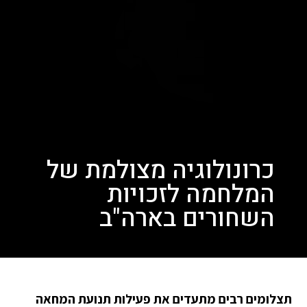
כרונולוגיה מצולמת של
המלחמה לזכויות
השחורים בארה"ב
תצלומים רבים מתעדים את פעילות תנועת המחאה