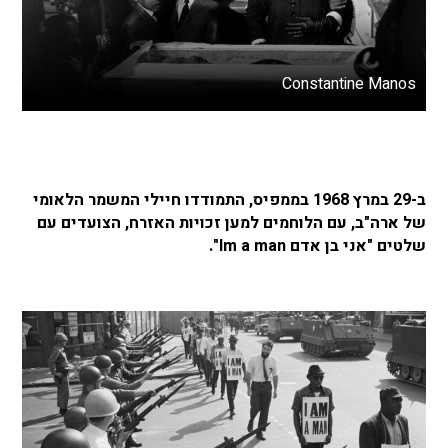
Constantine Manos
ב-29 במרץ 1968 בממפיס, התמודדו חיילי המשמר הלאומי
של ארה"ב, עם הלוחמים למען זכויות האזרח, הצועדים עם
שלטים "אני בן אדם Im a man".