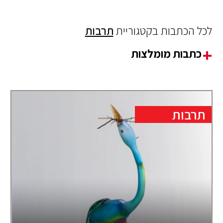
לכל הכתבות בקטגוריית
תרבות
כתבות מומלצות
תרבות