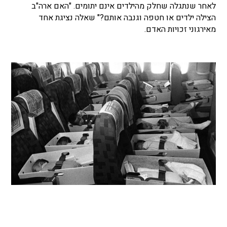
לאחר שנתגלה שחלק מהילדים אינם יתומים. "האם ארה"ב
הצילה ילדים או חטפה וגנבה אותם?" שאלה נציגת אחד
מאירגוני זכויות האדם.