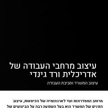
עיצוב מרחבי העבודה של
אדריכלית ורד גינדי
עיצוב המשרד וסביבת העבודה
מרוחב המסדרונות ועד לארגונומיה של הכיסאות, עיצוב
הפנים של המשרד הוא בעל השפעה רבה על הביצועים של