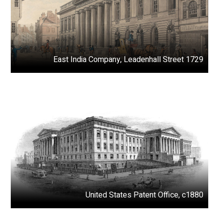
1729 East India Company, Leadenhall Street
United States Patent Office, c1880