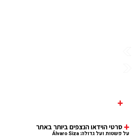
+
+
סרטי הוידאו הנצפים ביותר באתר
על פשטות ועל גדולה: Álvaro Siza