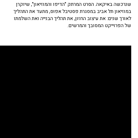
שנרכשה באיקאה. הסרט המרתק "הדיפו והמוזיאון", שיוקרן
במוזיאון תל אביב במסגרת פסטיבל אפוס, מתעד את התהליך
לאורך שנים: את עיצוב החזון, את תהליך הבנייה ואת השלמתו
של הפרוייקט המסובך והמרשים.