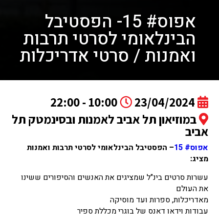
אפוס# 15- הפסטיבל
הבינלאומי לסרטי תרבות
ואמנות / סרטי אדריכלות
10:00 - 22:00
23/04/2024
במוזיאון תל אביב לאמנות ובסינמטק תל
אביב
אפוס# 15
– הפסטיבל הבינלאומי לסרטי תרבות ואמנות
מציג:
עשרות סרטים בינ"ל שמציגים את האנשים והסיפורים ששינו
את העולם
מאדריכלות, ספרות ועד מוסיקה
עבודות וידאו דאנס של בוגרי מכללת ספיר