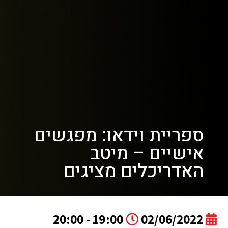
ספריית וידאו: מפגשים
אישיים – מיטב
האדריכלים מציגים
19:00 - 20:00
02/06/2022