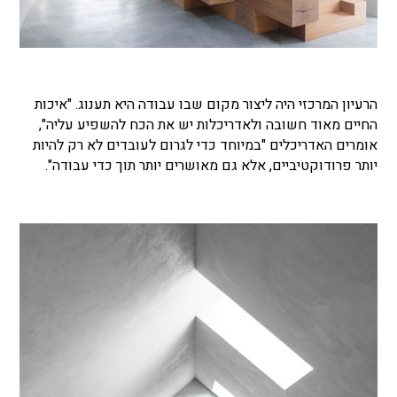
הרעיון המרכזי היה ליצור מקום שבו עבודה היא תענוג. "איכות
החיים מאוד חשובה ולאדריכלות יש את הכח להשפיע עליה",
אומרים האדריכלים "במיוחד כדי לגרום לעובדים לא רק להיות
יותר פרודוקטיביים, אלא גם מאושרים יותר תוך כדי עבודה".