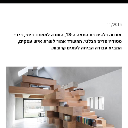
11/2016
אורווה בלגית בת המאה ה-18, הוסבה למשרד ביתי, בידי
סטודיו פריס הבלגי. המשרד אמור לשרת איש עסקים,
המביא עבודה הביתה לעתים קרובות.