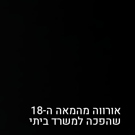
אורווה מהמאה ה-18
שהפכה למשרד ביתי