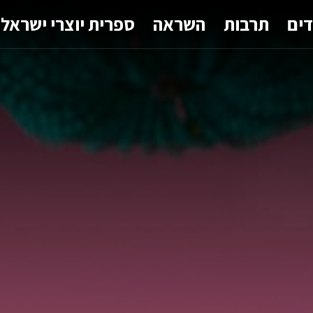
דים
תרבות
השראה
ספרית יוצרי ישראל