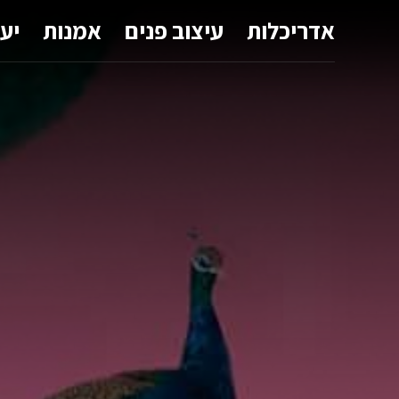
אדריכלות
עיצוב פנים
אמנות
יע