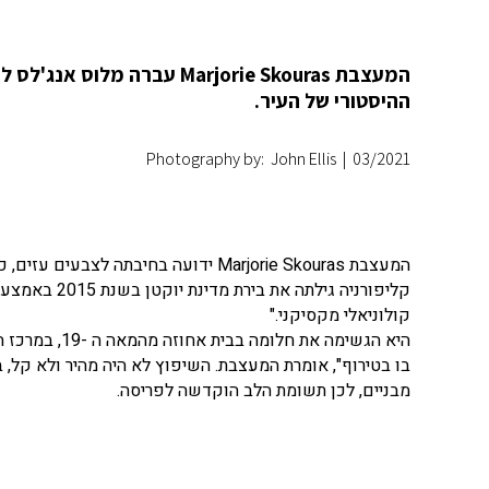
ההיסטורי של העיר.
Photography by: John Ellis
|
03/2021
המעצבת Marjorie Skouras ידועה בחיב
קליפורניה גי
קולוניאלי מקסיקני."
היא הגשימה את
בו בטירוף", אומרת המעצבת. השיפוץ לא היה מהיר ולא קל,
מבניים, לכן תשומת הלב הוקדשה לפריסה.