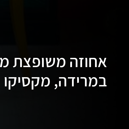
במרידה, מקסיקו