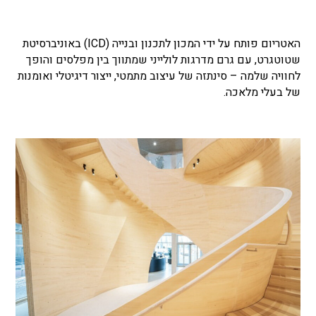
האטריום פותח על ידי המכון לתכנון ובנייה (ICD) באוניברסיטת
שטוטגרט, עם גרם מדרגות לולייני שמתווך בין מפלסים והופך
לחוויה שלמה – סינתזה של עיצוב מתמטי, ייצור דיגיטלי ואומנות
של בעלי מלאכה.