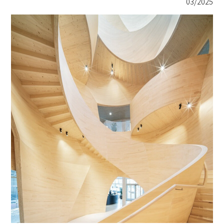
03/2025