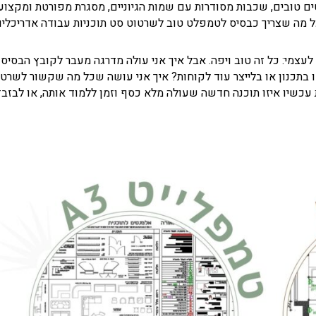
נטים טובים, שכבות מסודרות עם שמות הגיוניים, מסגרת מפורטת ומקצוע
כל מה שצריך כבסיס לטמפלט טוב לשרטוט סט תוכניות עבודה אדריכליות
עצמי: כל זה טוב ויפה. אבל איך אני עולה מדרגה מעבר לקובץ הבסיס 
ו בתכנון או בלייצר עוד לקוחות? איך אני עושה שכל מה שקשור לשרט
 עכשיו איזו תוכנה חדשה שעולה מלא כסף וזמן ללמוד אותה, או לבזבז