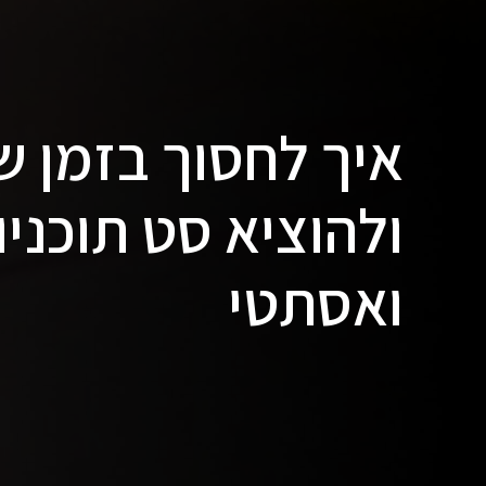
איך לחסוך בזמן 
ולהוציא סט תוכני
ואסתטי