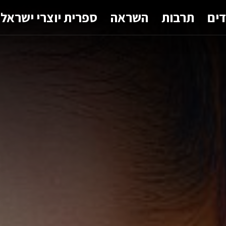
דים
תרבות
השראה
ספרית יוצרי ישראל