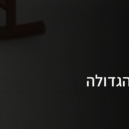
הגדולה