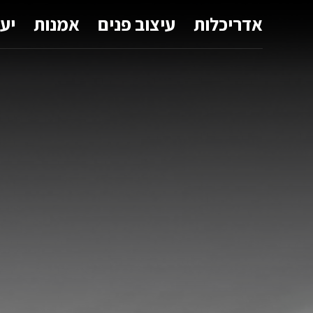
אדריכלות
עיצוב פנים
אמנות
יע