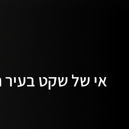
אי של שקט בעיר 