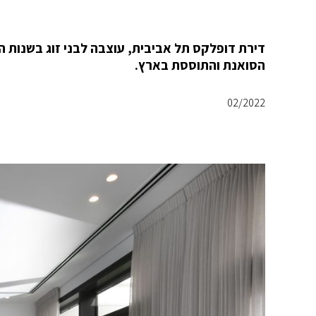
הסואנת והתוססת בארץ.
02/2022