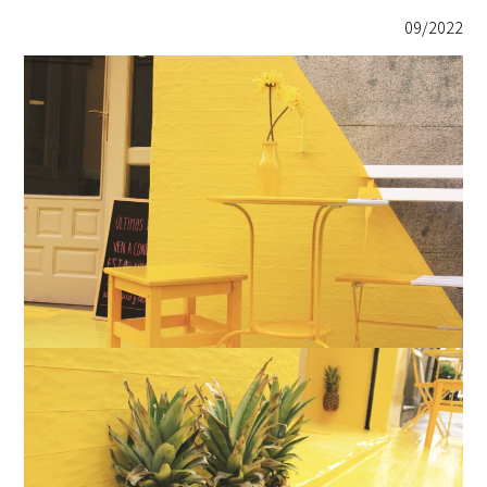
09/2022