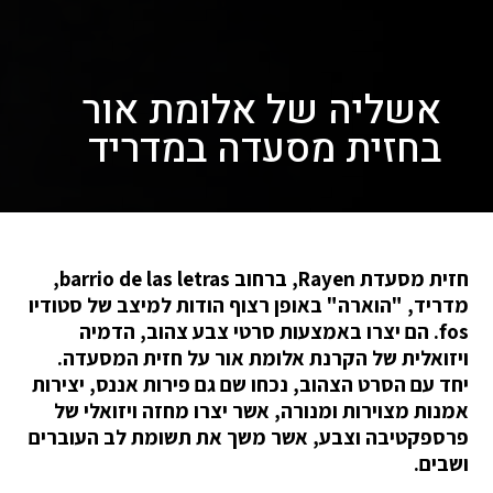
אשליה של אלומת אור
בחזית מסעדה במדריד
חזית מסעדת Rayen, ברחוב barrio de las letras,
מדריד, "הוארה" באופן רצוף הודות למיצב של סטודיו
fos. הם יצרו באמצעות סרטי צבע צהוב, הדמיה
ויזואלית של הקרנת אלומת אור על חזית המסעדה.
יחד עם הסרט הצהוב, נכחו שם גם פירות אננס, יצירות
אמנות מצוירות ומנורה, אשר יצרו מחזה ויזואלי של
פרספקטיבה וצבע, אשר משך את תשומת לב העוברים
ושבים.