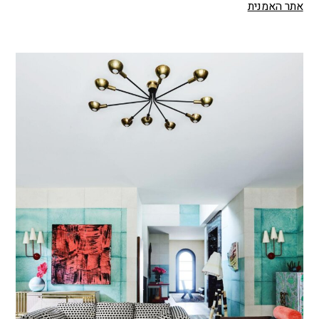
אתר האמנית