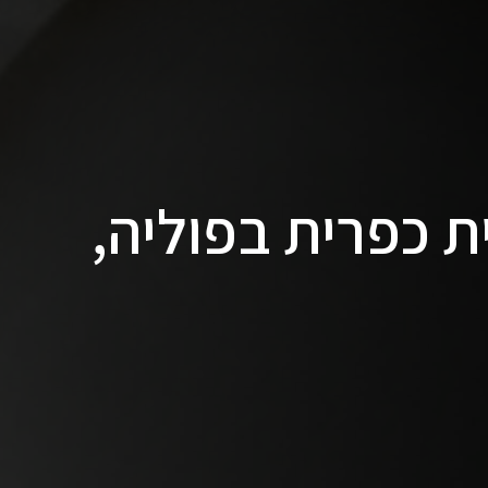
ת כפרית בפוליה,