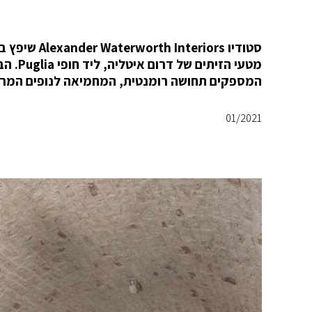
מטעי ה
המספקים תחושה רומנטית, המחמיאה לנופים המרה
01/2021