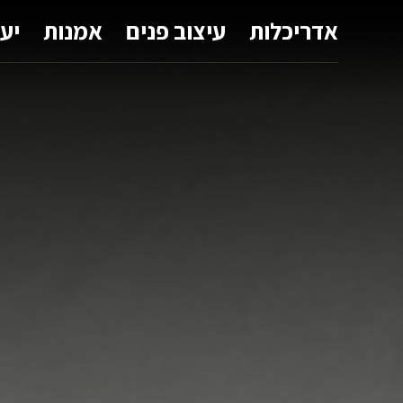
אדריכלות
עיצוב פנים
אמנות
יע