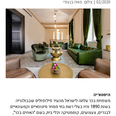
02/2020
|
צילום: מאיה בן עזרי
היסטוריה
משפחת בכר עלתה לישראל מהעיר פילופוליס שבבולגריה
בשנת 1890 והיו בעלי רשת בתי מסחר סיטונאיים וקמעונאיים
לבגדים, צעצועים, קוסמטיקה וכלי בית, בשם "האחים בכר",