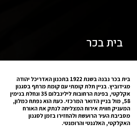
בית בכר
בית בכר נבנה בשנת 1922 בתכנון האדריכל יהודה
מגידוביץ. בניין תלת קומתי עם קומת מרתף בסגנון
אקלקטי, בפינת הרחובות לילינבלום 35 ונחלת בנימין
58, מול בניין הדואר המרכזי. כעת הוא נפתח כמלון,
המעניק חווית אירוח המצליחה לנתק את האורח
מסביבת העיר הרועשת ולהחזירו בזמן לסגנון
האקלקטי, האלגנטי והרומנטי.