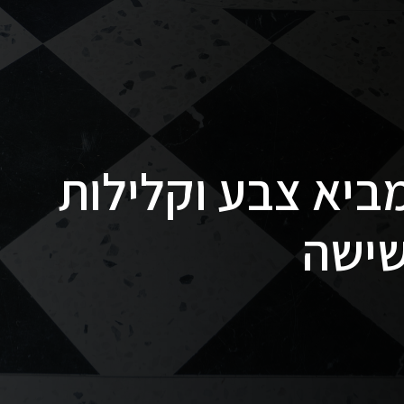
ביא צבע וקלילות
שישה