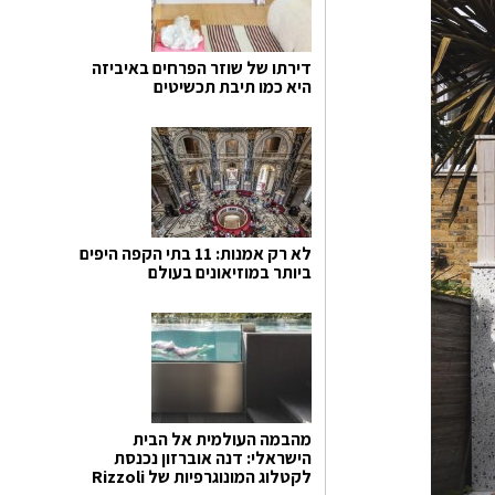
דירתו של שוזר הפרחים באיביזה
היא כמו תיבת תכשיטים
לא רק אמנות: 11 בתי הקפה היפים
ביותר במוזיאונים בעולם
מהבמה העולמית אל הבית
הישראלי: דנה אוברזון נכנסת
לקטלוג המונוגרפיות של Rizzoli