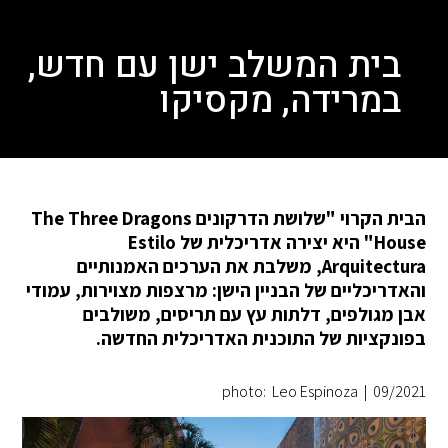
בית המשלב ישן עם חדש,
במרידה, מקסיקו
הבית הקרוי "שלושת הדרקונים The Three Dragons
House" היא יצירה אדריכלית של Estilo
Arquitectura, משלבת את הערכים האמנותיים
והאדריכליים של הבניין הישן: מרצפות מצוירות, עמודי
אבן מגולפים, דלתות עץ עם תריסים, משולבים
בפונקציות של התוכנית האדריכלית החדשה.
photo: Leo Espinoza
|
09/2021