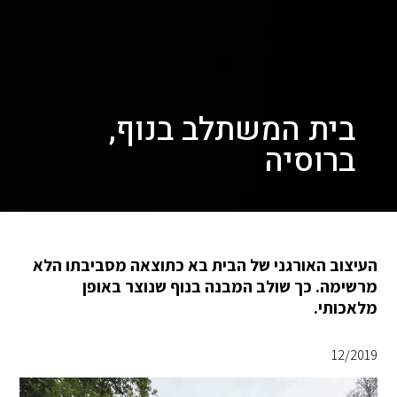
בית המשתלב בנוף,
ברוסיה
העיצוב האורגני של הבית בא כתוצאה מסביבתו הלא
מרשימה. כך שולב המבנה בנוף שנוצר באופן
מלאכותי.
12/2019