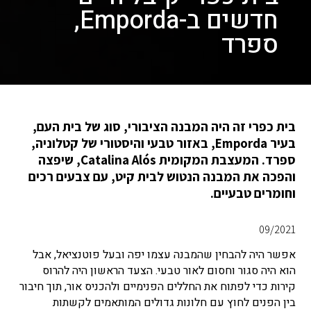
חדשים ב-Emporda,
ספרד
בית כפרי זה היה המבנה הציבורי, סוג של בית העם,
בעיר Emporda, באזור טבעי והיסטורי של קטלוניה,
ספרד. המעצבת המקומית Catalina Alós, שיפצה
והפכה את המבנה הנטוש לבית קיט, עם צבעים רכים
וחומרים טבעיים.
09/2021
אפשר היה להבחין שהמבנה עצמו יפה ובעל פוטנציאל, אבל
הוא היה סגור וחסום לאור טבעי. הצעד הראשון היה להרוס
קירות כדי לפתוח את החללים הפנימיים ולהכניס אור, תוך חיבור
בין הפנים לחוץ עם חלונות גדולים המותאמים לקשתות