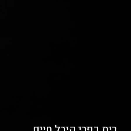
בית כפרי קיבל חיים