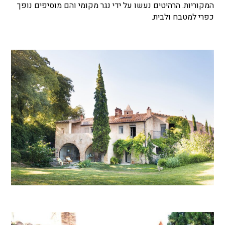
המקוריות. הרהיטים נעשו על ידי נגר מקומי והם מוסיפים נופך
כפרי למטבח ולבית.