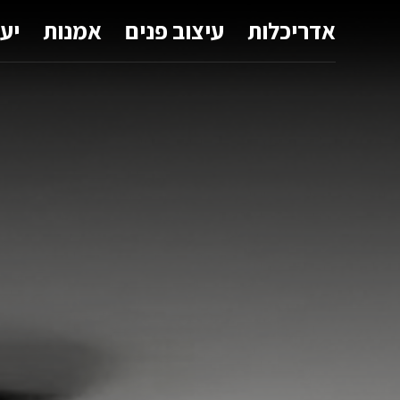
אדריכלות
עיצוב פנים
אמנות
יע