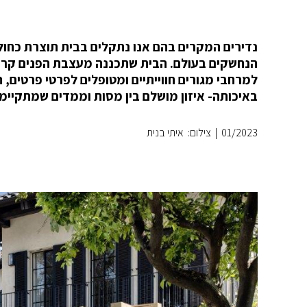
נדירים המקרים בהם אנו נתקלים בבית תוצרת כחול
הנחשקים בעולם. הבית שתכננה מעצבת הפנים קרן נ
למרחבי מגורים חווייתיים ומטופלים לפרטי פרטים, ה
באיכותה- איזון מושלם בין מסות וממדים שמתקיימ
01/2023
|
צילום: איתי בנית