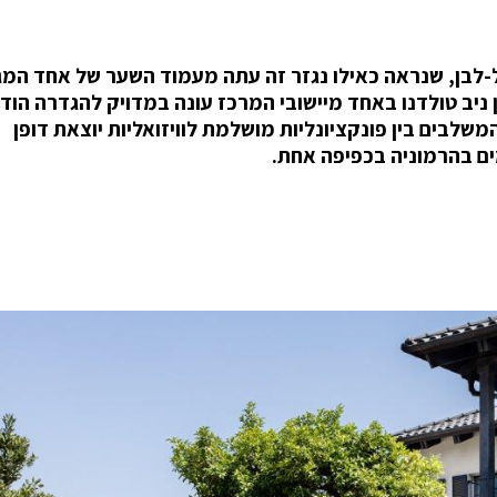
-לבן, שנראה כאילו נגזר זה עתה מעמוד השער של אחד המגז
יב טולדנו באחד מיישובי המרכז עונה במדויק להגדרה הודו
משלבים בין פונקציונליות מושלמת לוויזואליות יוצאת דופן
ים בהרמוניה בכפיפה אחת.