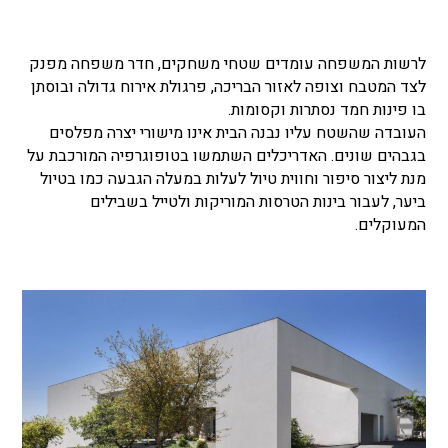
לרשות המשפחה עומדים שטחי משחקים, חדר משפחה מפנק
לצד המטבח וצופה לאזור הבריכה, פרגולת אירוח גדולה ובוסתן
בו פינות חמד נסתרות וקסומות.
העובדה שהשטח עליו נבנה הבית אינו מישורי יצרה מפלסים
בגבהים שונים. האדריכלים השתמשו בטופוגרפיה המורכבת על
מנת ליצור סיפור וחווית טיול לעלות במעלה הגבעה כמו בטיול
ביער, לעבור בינות הטרסות המוריקות ולטייל בשבילים
המעוקלים.