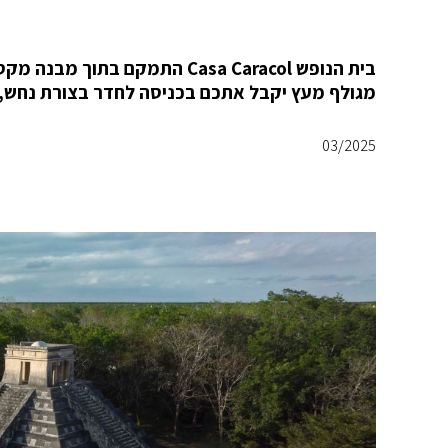
מגולף מעץ יקבל אתכם בכניסה לחדר בצורת נחש, 
03/2025