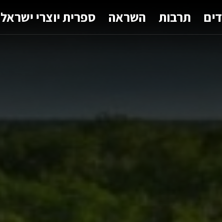
דים
תרבות
השראה
ספרית יוצרי ישראל