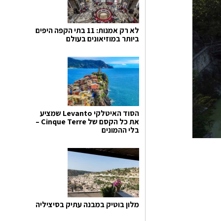
לא רק אמנות: 11 בתי הקפה היפים
ביותר במוזיאונים בעולם
הסוד האיטלקי Levanto שמציע
את כל הקסם של Cinque Terre –
בלי ההמונים
מלון בוטיק במבנה עתיק בסיציליה