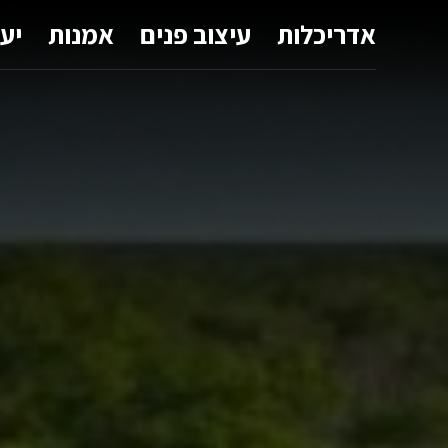
אדריכלות
עיצוב פנים
אמנות
יע