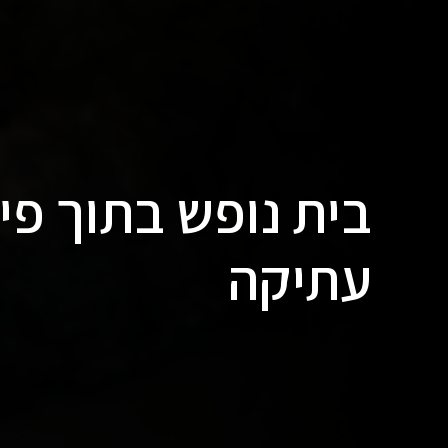
בית נופש בתוך פי
עתיקה