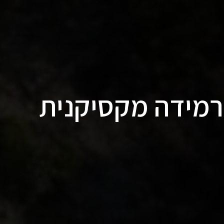
רמידה מקסיקנית