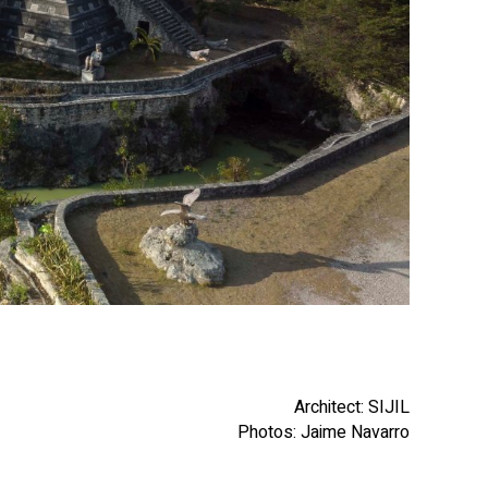
Architect: SIJIL
Photos: Jaime Navarro