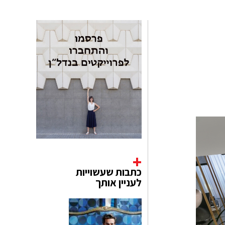
כתבות שעשוייות
לעניין אותך