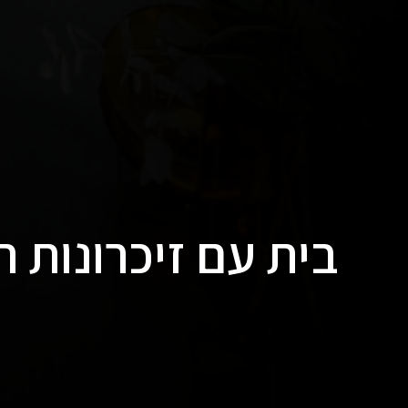
בית עם זיכרונות 