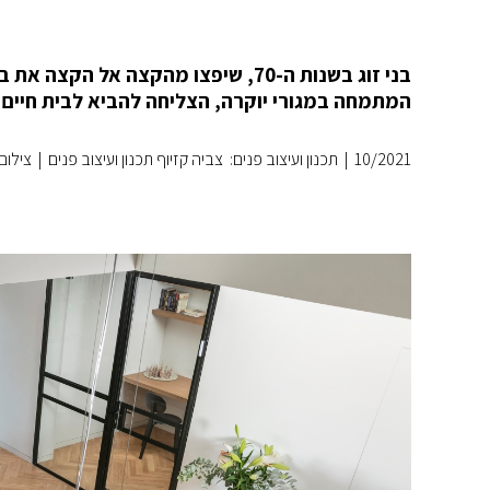
המתמחה במגורי יוקרה, הצליחה להביא לבית חיים 
10/2021
|
תכנון ועיצוב פנים: צביה קזיוף תכנון ועיצוב פנים
|
צילום