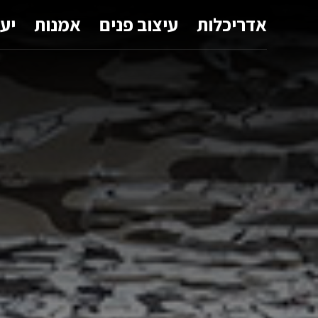
אדריכלות
עיצוב פנים
אמנות
יע