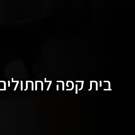
בית קפה לחתולים ב