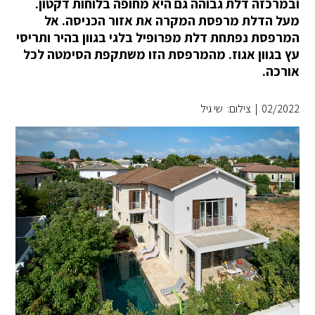
ובמרכזה דלת גבוהה גם היא מחופה בלוחות דקטון.
מעל הדלת מרפסת המקרה את אזור הכניסה. אל
המרפסת נפתחת דלת מפרופיל בלגי בגוון בהיר ותריסי
עץ בגוון אגוז. מהמרפסת הזו משתקפת הסימטה לכל
אורכה.
02/2022
|
צילום: שי גיל