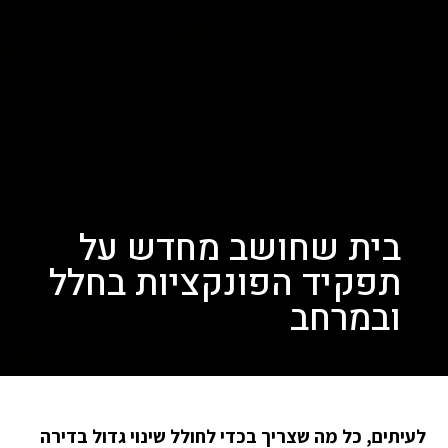
בית שחושב מחדש על
תפקיד הפונקציות בחלל
ובמרחב
לעיתים, כל מה שצריך בכדי לחולל שינוי גדול בדירה