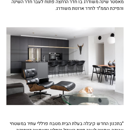
מאסטר שינה משודרג בו חדר הרחצה פתוח לעבר חדר השינה
והפיכת הממ"ד לחדר ארונות משודרג.
"בתכנון החדש קיבלה בעלת הבית מטבח פרללי עתיר במשטחי