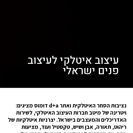
עיצוב איטלקי לעיצוב
פנים ישראלי
נציבות הסחר האיטלקית ואתר d+a דומוס מציגים:
ויטרינה של מיטב חברות העיצוב האיטלקי, לשירות
האדריכלים והמעצבים בישראל. יצרניות איטלקיות של
ריהוט, תאורה, אבן ושיש, טקסטיל ועוד, מציעות