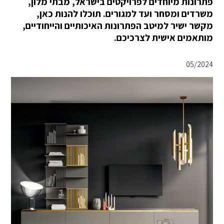
פתרונות מיוחדים לפרויקטים בישראל, מבתי מלון,
משרדים ומסחר ועד למגורים. תוכלו להנות כאן,
מקשר ישיר למיטב הפתרונות האיכותיים והייחודיים,
מותאמים אישית לצרכיכם.
05/2024