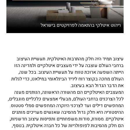
ריהוט איטלקי בהתאמה לפרויקטים בישראל
עיצוב תמיד היה חלק מהתרבות האיטלקית. תעשיית העיצוב
ברחבי העולם עוצבה על ידי מעצבים איטלקיים ולמדינה הזו
הייתה השפעה ארוכת טווח על תעשיית העיצוב. בכל שנה,
העולם מחכה בקוצר רוח ליריד הבינלאומי במילאנו, כדי לגלות
את הדבר הגדול הבא בעיצוב.
המעצבים האיטלקיים הם מהשורה הראשונה, הנותנים מענה
לכל הצרכנים ברחבי העולם, מבעלי אמצעים כלכליים מוגבלים,
המחפשים דילים ועד לצרכני היוקרה המחפשים סמלי סטטוס.
ההיסטוריה היא חלק גדול מהסיבה שאנשים מעריכים מותגים
איטלקיים. מסורת, סודות משפחתיים ותפיסות עיצוב חדשניות,
הם חלק מהסיבות לפופולריות של כל חברה איטלקית. בנוסף,