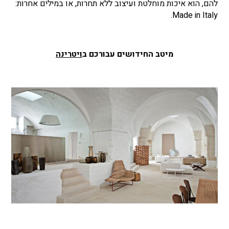
להם, הוא איכות מוחלטת ועיצוב ללא תחרות, או במילים אחרות:
Made in Italy.
מיטב החידושים עבורכם ב
ויטרינה