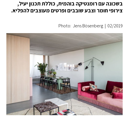
בשכונה עם רומנטיקה בוהמית, כוללת תכנון יעיל,
צירופי חומר וצבע שובבים ופרטים מעוצבים להפליא.
Photo: Jens Bösenberg
|
02/2019