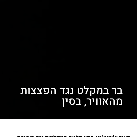
בר במקלט נגד הפצצות
מהאוויר, בסין