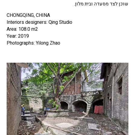
שוכן לצד מסעדה ובית מלון.
CHONGQING, CHINA
Interiors designers: Qing Studio
Area: 108.0 m2
Year: 2019
Photographs: Yilong Zhao