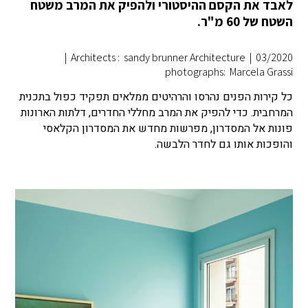
לאבד את הקסם ההיסטורי ולהפיק את המרב משטח
השטח של 60 מ"ר.
|
Architects : sandy brunner Architecture
|
03/2020
photographs: Marcela Grassi
כל קירות הפנים נהרסו והרהיטים ממלאים תפקיד כפול בתכנית
המרחבית. כדי להפיק את המרב מחללי החדרים, דלתות הארונות
פונות אל המסדרון, מפרשות מחדש את המסדרון הקלאסי
והופכות אותו גם לחדר הלבשה.