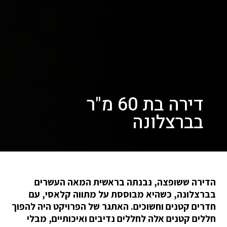
דירה בת 60 מ"ר
בברצלונה
הדירה ששופצה, נבנתה בראשית המאה העשרים
בברצלונה, כשהיא מבוססת על מתווה קלאסי, עם
חדרים קטנים וחשוכים. האתגר של הפרויקט היה להפוך
חללים קטנים אלה לחללים נדיבים ואיכותיים, מבלי