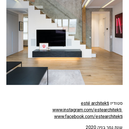
סטודיו
esté architekti
www.instagram.com/estearchitekti
www.facebook.com/estearchitekti
שנת גמר בניה 2020