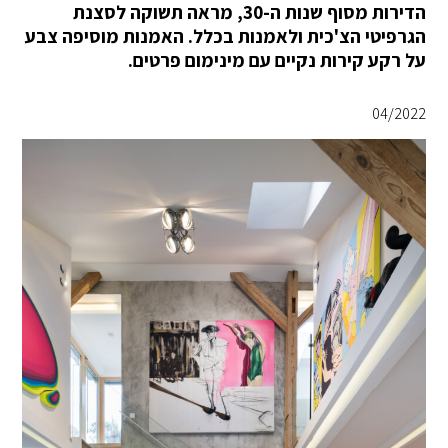
הדירות מסוף שנות ה-30, מראה תשוקה לסצנת
הגרפיטי הצ'כית ולאמנות בכלל. האמנות מוסיפה צבע
על רקע קירות נקיים עם מינימום פרטים.
04/2022