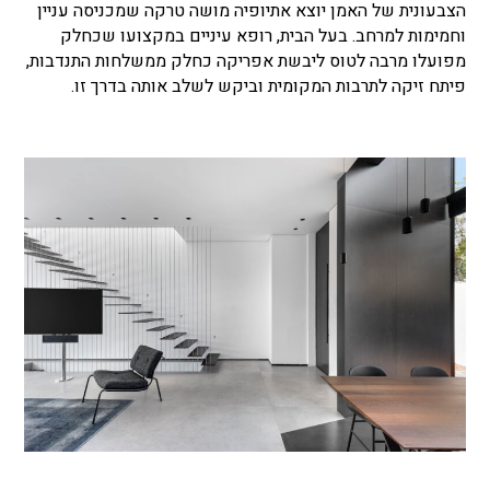
הצבעונית של האמן יוצא אתיופיה מושה טרקה שמכניסה עניין
וחמימות למרחב. בעל הבית, רופא עיניים במקצועו שכחלק
מפועלו מרבה לטוס ליבשת אפריקה כחלק ממשלחות התנדבות,
פיתח זיקה לתרבות המקומית וביקש לשלב אותה בדרך זו.