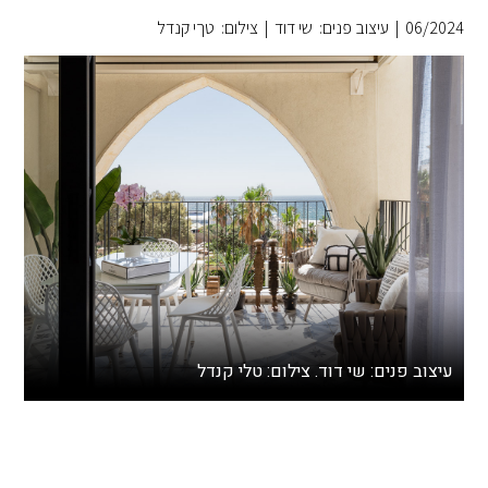
06/2024
|
עיצוב פנים: שי דוד
|
צילום: טךי קנדל
עיצוב פנים: שי דוד. צילום: טלי קנדל