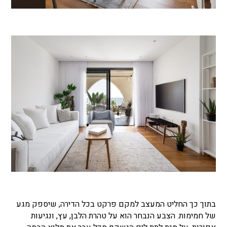
בתוך כך החליט המעצב למקם פרקט בכל הדירה, שיספק מגע
של חמימות. הצבע הנבחר הוא על טהרת הלבן, עץ, ונגיעות