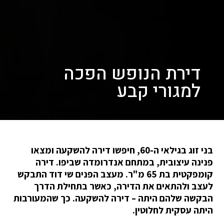
דירת הנופש הפכה
למגורי קבע
בני זוג בגילאי ה-60, חיפשו דירה להשקעה ומצאו
פנינה עיצובית, במתחם אנדרומדה שביפו. דירה
קומפקטית בת 65 מ"ר. מעצב הפנים שי דוד התבקש
לעצב ולהתאים את הדירה, כאשר בתחילת הדרך
הבקשה שלהם היתה – דירה להשקעה. כך שהמעורבות
היתה עסקית לחלוטין.